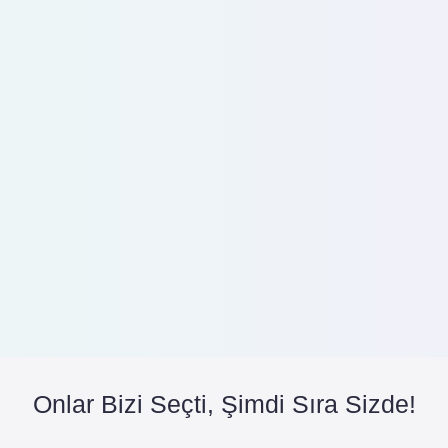
Onlar Bizi Seçti, Şimdi Sıra Sizde!