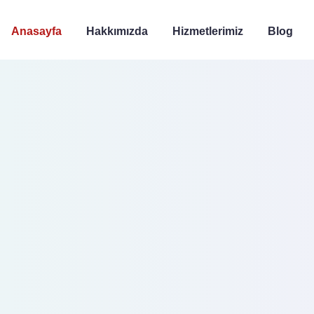
Anasayfa
Hakkımızda
Hizmetlerimiz
Blog