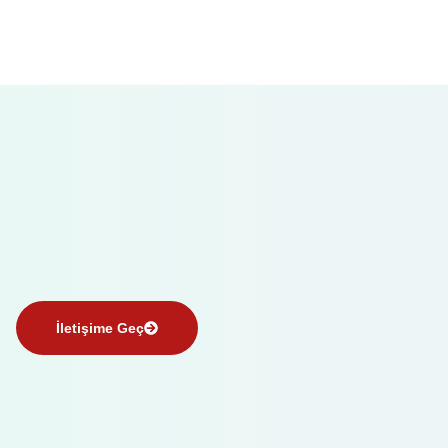
İletişime Geç